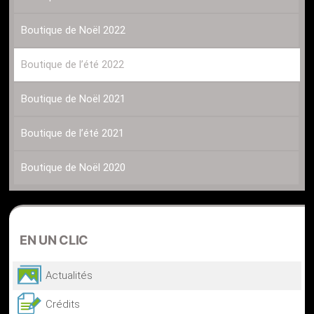
Boutique de Noël 2022
Boutique de l’été 2022
Boutique de Noël 2021
Boutique de l’été 2021
Boutique de Noël 2020
EN
UN CLIC
Actualités
Crédits