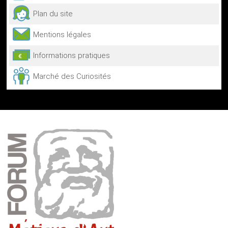
Plan du site
Mentions légales
Informations pratiques
Marché des Curiosités