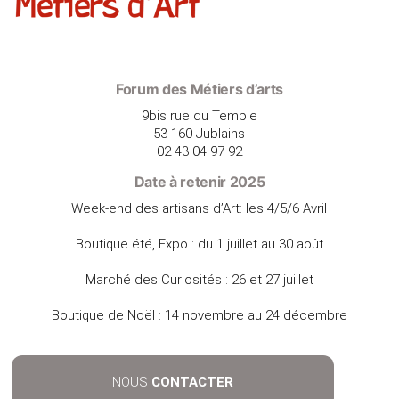
Forum des Métiers d’arts
9bis rue du Temple
53 160 Jublains
02 43 04 97 92
Date à retenir 2025
Week-end des artisans d’Art: les 4/5/6 Avril
Boutique été, Expo : du 1 juillet au 30 août
Marché des Curiosités : 26 et 27 juillet
Boutique de Noël : 14 novembre au 24 décembre
NOUS
CONTACTER