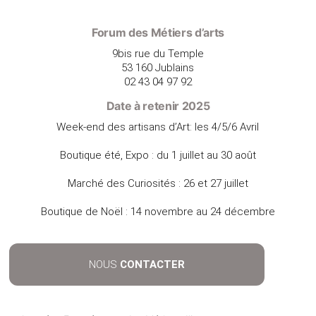
Forum des Métiers d’arts
9bis rue du Temple
53 160 Jublains
02 43 04 97 92
Date à retenir 2025
Week-end des artisans d’Art: les 4/5/6 Avril
Boutique été, Expo : du 1 juillet au 30 août
Marché des Curiosités : 26 et 27 juillet
Boutique de Noël : 14 novembre au 24 décembre
NOUS
CONTACTER