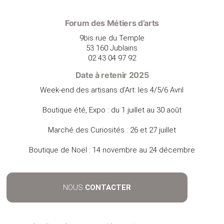
Forum des Métiers d’arts
9bis rue du Temple
53 160 Jublains
02 43 04 97 92
Date à retenir 2025
Week-end des artisans d’Art: les 4/5/6 Avril
Boutique été, Expo : du 1 juillet au 30 août
Marché des Curiosités : 26 et 27 juillet
Boutique de Noël : 14 novembre au 24 décembre
NOUS
CONTACTER