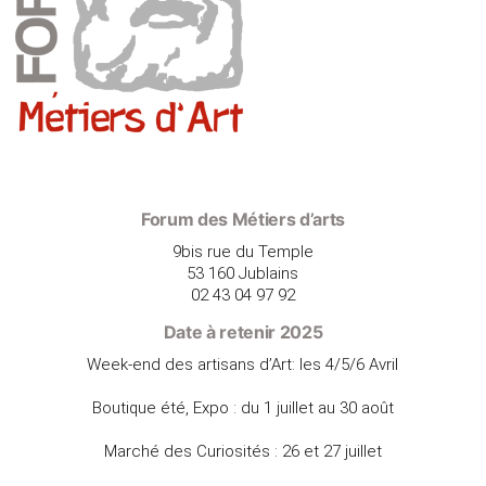
Forum des Métiers d’arts
9bis rue du Temple
53 160 Jublains
02 43 04 97 92
Date à retenir 2025
Week-end des artisans d’Art: les 4/5/6 Avril
Boutique été, Expo : du 1 juillet au 30 août
Marché des Curiosités : 26 et 27 juillet