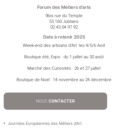
Forum des Métiers d’arts
9bis rue du Temple
53 160 Jublains
02 43 04 97 92
Date à retenir 2025
Week-end des artisans d’Art: les 4/5/6 Avril
Boutique été, Expo : du 1 juillet au 30 août
Marché des Curiosités : 26 et 27 juillet
Boutique de Noël : 14 novembre au 24 décembre
NOUS
CONTACTER
Journées Européennes des Métiers d’Art