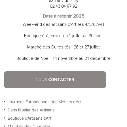
53 160 Jublains
02 43 04 97 92
Date à retenir 2025
Week-end des artisans d’Art: les 4/5/6 Avril
Boutique été, Expo : du 1 juillet au 30 août
Marché des Curiosités : 26 et 27 juillet
Boutique de Noël : 14 novembre au 24 décembre
NOUS
CONTACTER
Journées Européennes des Métiers d’Art
Dans l’atelier des Artisans
Boutique d’Artisans d’Art
Marchés des Curiosités