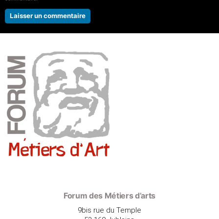
Forum des Métiers d’arts
9bis rue du Temple