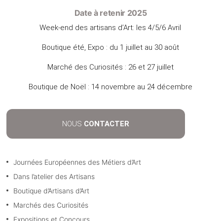
Date à retenir 2025
Week-end des artisans d’Art: les 4/5/6 Avril
Boutique été, Expo : du 1 juillet au 30 août
Marché des Curiosités : 26 et 27 juillet
Boutique de Noël : 14 novembre au 24 décembre
NOUS
CONTACTER
Journées Européennes des Métiers d’Art
Dans l’atelier des Artisans
Boutique d’Artisans d’Art
Marchés des Curiosités
Expositions et Concours