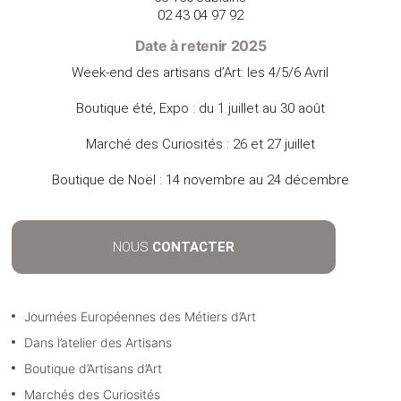
02 43 04 97 92
Date à retenir 2025
Week-end des artisans d’Art: les 4/5/6 Avril
Boutique été, Expo : du 1 juillet au 30 août
Marché des Curiosités : 26 et 27 juillet
Boutique de Noël : 14 novembre au 24 décembre
NOUS
CONTACTER
Journées Européennes des Métiers d’Art
Dans l’atelier des Artisans
Boutique d’Artisans d’Art
Marchés des Curiosités