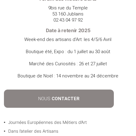
9bis rue du Temple
53 160 Jublains
02 43 04 97 92
Date à retenir 2025
Week-end des artisans d’Art: les 4/5/6 Avril
Boutique été, Expo : du 1 juillet au 30 août
Marché des Curiosités : 26 et 27 juillet
Boutique de Noël : 14 novembre au 24 décembre
NOUS
CONTACTER
Journées Européennes des Métiers d’Art
Dans l’atelier des Artisans