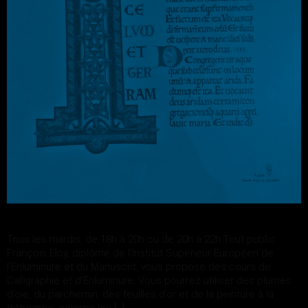
Tous les mardis, de 18h à 20h ou de 20h à 22h Tout public
François Eloy, diplômé de l’Institut Supérieur Européen de
l’Enluminure et du Manuscrit, vous propose des cours de
Calligraphie et d’Enluminure. Vous pourrez utiliser des plumes
d’oie, du parchemin, des feuilles d’or et de la peinture à la