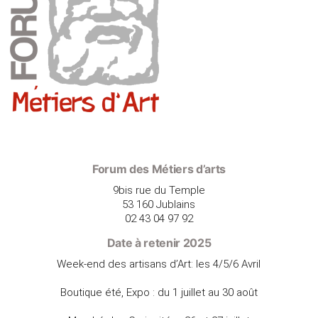
Forum des Métiers d’arts
9bis rue du Temple
53 160 Jublains
02 43 04 97 92
Date à retenir 2025
Week-end des artisans d’Art: les 4/5/6 Avril
Boutique été, Expo : du 1 juillet au 30 août