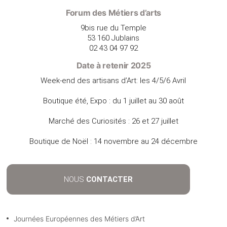
Forum des Métiers d’arts
9bis rue du Temple
53 160 Jublains
02 43 04 97 92
Date à retenir 2025
Week-end des artisans d’Art: les 4/5/6 Avril
Boutique été, Expo : du 1 juillet au 30 août
Marché des Curiosités : 26 et 27 juillet
Boutique de Noël : 14 novembre au 24 décembre
NOUS
CONTACTER
Journées Européennes des Métiers d’Art