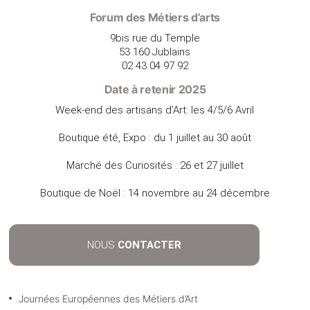
Forum des Métiers d’arts
9bis rue du Temple
53 160 Jublains
02 43 04 97 92
Date à retenir 2025
Week-end des artisans d’Art: les 4/5/6 Avril
Boutique été, Expo : du 1 juillet au 30 août
Marché des Curiosités : 26 et 27 juillet
Boutique de Noël : 14 novembre au 24 décembre
NOUS
CONTACTER
Journées Européennes des Métiers d’Art