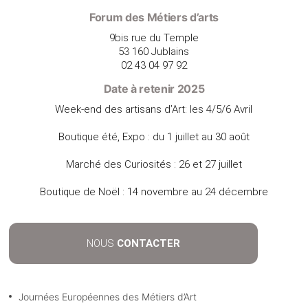
Forum des Métiers d’arts
9bis rue du Temple
53 160 Jublains
02 43 04 97 92
Date à retenir 2025
Week-end des artisans d’Art: les 4/5/6 Avril
Boutique été, Expo : du 1 juillet au 30 août
Marché des Curiosités : 26 et 27 juillet
Boutique de Noël : 14 novembre au 24 décembre
NOUS
CONTACTER
Journées Européennes des Métiers d’Art