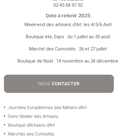
02 43 04 97 92
Date à retenir 2025
Week-end des artisans d’Art: les 4/5/6 Avril
Boutique été, Expo : du 1 juillet au 30 août
Marché des Curiosités : 26 et 27 juillet
Boutique de Noël : 14 novembre au 24 décembre
NOUS
CONTACTER
Journées Européennes des Métiers d’Art
Dans l’atelier des Artisans
Boutique d’Artisans d’Art
Marchés des Curiosités