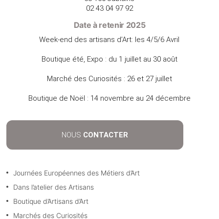
02 43 04 97 92
Date à retenir 2025
Week-end des artisans d’Art: les 4/5/6 Avril
Boutique été, Expo : du 1 juillet au 30 août
Marché des Curiosités : 26 et 27 juillet
Boutique de Noël : 14 novembre au 24 décembre
NOUS
CONTACTER
Journées Européennes des Métiers d’Art
Dans l’atelier des Artisans
Boutique d’Artisans d’Art
Marchés des Curiosités