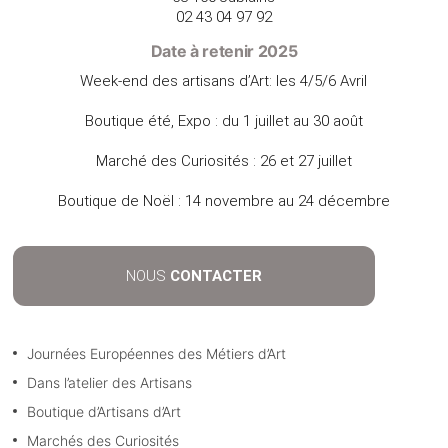
02 43 04 97 92
Date à retenir 2025
Week-end des artisans d’Art: les 4/5/6 Avril
Boutique été, Expo : du 1 juillet au 30 août
Marché des Curiosités : 26 et 27 juillet
Boutique de Noël : 14 novembre au 24 décembre
NOUS
CONTACTER
Journées Européennes des Métiers d’Art
Dans l’atelier des Artisans
Boutique d’Artisans d’Art
Marchés des Curiosités