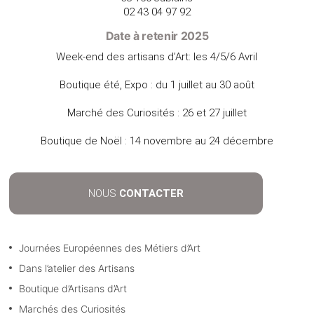
02 43 04 97 92
Date à retenir 2025
Week-end des artisans d’Art: les 4/5/6 Avril
Boutique été, Expo : du 1 juillet au 30 août
Marché des Curiosités : 26 et 27 juillet
Boutique de Noël : 14 novembre au 24 décembre
NOUS
CONTACTER
Journées Européennes des Métiers d’Art
Dans l’atelier des Artisans
Boutique d’Artisans d’Art
Marchés des Curiosités