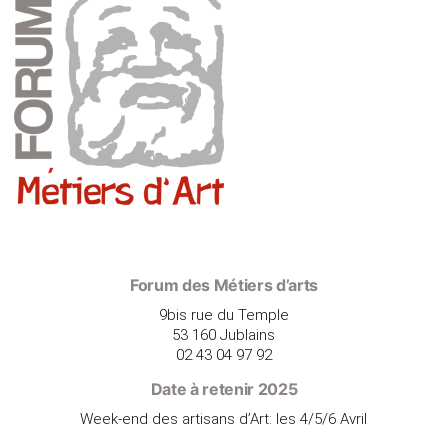
Forum des Métiers d’arts
9bis rue du Temple
53 160 Jublains
02 43 04 97 92
Date à retenir 2025
Week-end des artisans d’Art: les 4/5/6 Avril