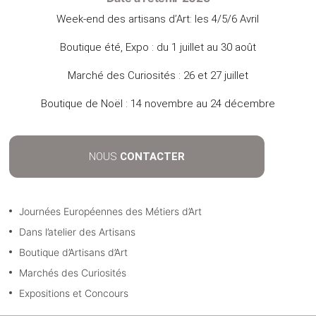
Week-end des artisans d’Art: les 4/5/6 Avril
Boutique été, Expo : du 1 juillet au 30 août
Marché des Curiosités : 26 et 27 juillet
Boutique de Noël : 14 novembre au 24 décembre
NOUS
CONTACTER
Journées Européennes des Métiers d’Art
Dans l’atelier des Artisans
Boutique d’Artisans d’Art
Marchés des Curiosités
Expositions et Concours