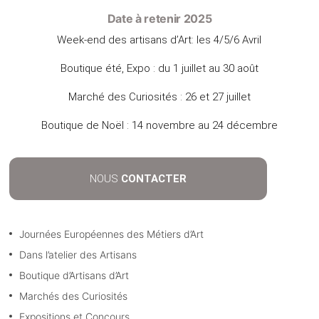
Date à retenir 2025
Week-end des artisans d’Art: les 4/5/6 Avril
Boutique été, Expo : du 1 juillet au 30 août
Marché des Curiosités : 26 et 27 juillet
Boutique de Noël : 14 novembre au 24 décembre
NOUS
CONTACTER
Journées Européennes des Métiers d’Art
Dans l’atelier des Artisans
Boutique d’Artisans d’Art
Marchés des Curiosités
Expositions et Concours