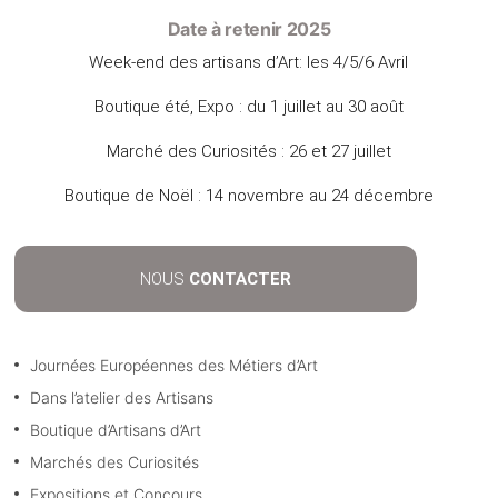
Date à retenir 2025
Week-end des artisans d’Art: les 4/5/6 Avril
Boutique été, Expo : du 1 juillet au 30 août
Marché des Curiosités : 26 et 27 juillet
Boutique de Noël : 14 novembre au 24 décembre
NOUS
CONTACTER
Journées Européennes des Métiers d’Art
Dans l’atelier des Artisans
Boutique d’Artisans d’Art
Marchés des Curiosités
Expositions et Concours