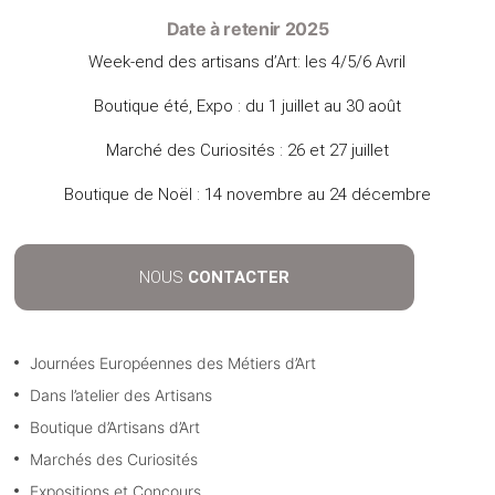
Date à retenir 2025
Week-end des artisans d’Art: les 4/5/6 Avril
Boutique été, Expo : du 1 juillet au 30 août
Marché des Curiosités : 26 et 27 juillet
Boutique de Noël : 14 novembre au 24 décembre
NOUS
CONTACTER
Journées Européennes des Métiers d’Art
Dans l’atelier des Artisans
Boutique d’Artisans d’Art
Marchés des Curiosités
Expositions et Concours