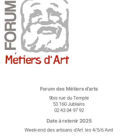
Forum des Métiers d’arts
9bis rue du Temple
53 160 Jublains
02 43 04 97 92
Date à retenir 2025
Week-end des artisans d’Art: les 4/5/6 Avril