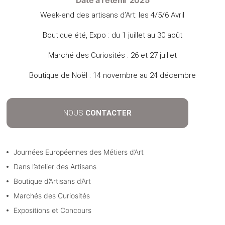
Week-end des artisans d’Art: les 4/5/6 Avril
Boutique été, Expo : du 1 juillet au 30 août
Marché des Curiosités : 26 et 27 juillet
Boutique de Noël : 14 novembre au 24 décembre
NOUS
CONTACTER
Journées Européennes des Métiers d’Art
Dans l’atelier des Artisans
Boutique d’Artisans d’Art
Marchés des Curiosités
Expositions et Concours