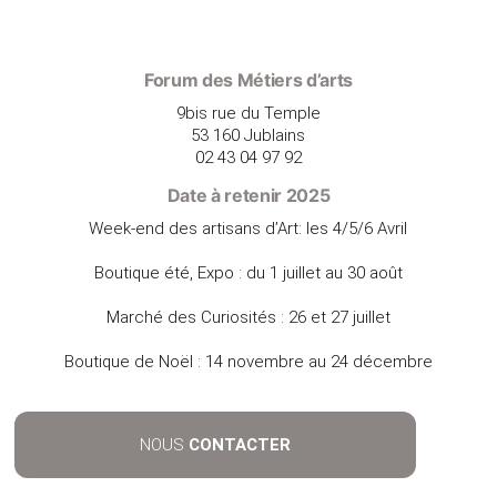
Forum des Métiers d’arts
9bis rue du Temple
53 160 Jublains
02 43 04 97 92
Date à retenir 2025
Week-end des artisans d’Art: les 4/5/6 Avril
Boutique été, Expo : du 1 juillet au 30 août
Marché des Curiosités : 26 et 27 juillet
Boutique de Noël : 14 novembre au 24 décembre
NOUS
CONTACTER