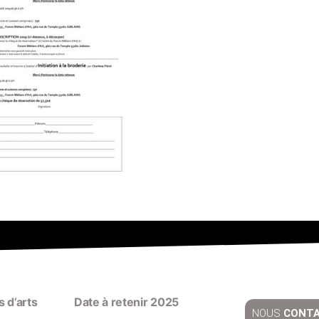
 d’arts
Date à retenir 2025
NOUS
CONT