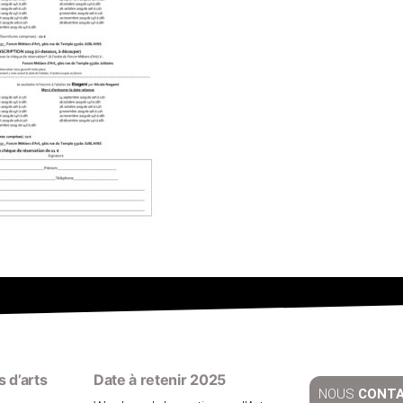
 d’arts
Date à retenir 2025
NOUS
CONT