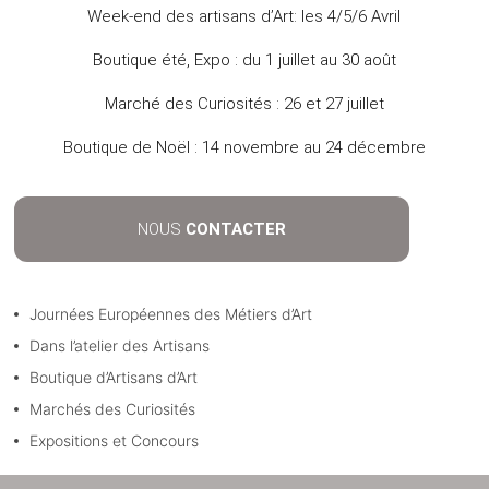
Week-end des artisans d’Art: les 4/5/6 Avril
Boutique été, Expo : du 1 juillet au 30 août
Marché des Curiosités : 26 et 27 juillet
Boutique de Noël : 14 novembre au 24 décembre
NOUS
CONTACTER
Journées Européennes des Métiers d’Art
Dans l’atelier des Artisans
Boutique d’Artisans d’Art
Marchés des Curiosités
Expositions et Concours