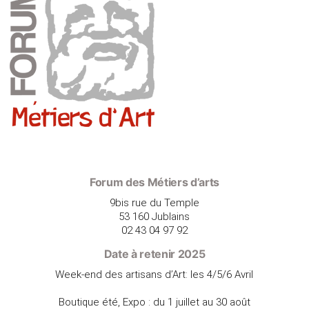
Forum des Métiers d’arts
9bis rue du Temple
53 160 Jublains
02 43 04 97 92
Date à retenir 2025
Week-end des artisans d’Art: les 4/5/6 Avril
Boutique été, Expo : du 1 juillet au 30 août