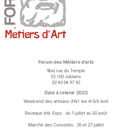
Forum des Métiers d’arts
9bis rue du Temple
53 160 Jublains
02 43 04 97 92
Date à retenir 2025
Week-end des artisans d’Art: les 4/5/6 Avril
Boutique été, Expo : du 1 juillet au 30 août
Marché des Curiosités : 26 et 27 juillet