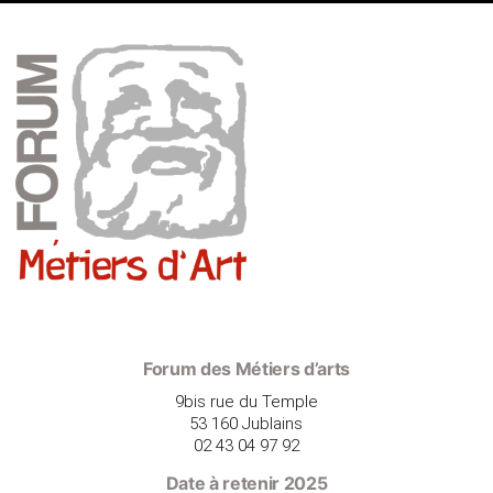
Forum des Métiers d’arts
9bis rue du Temple
53 160 Jublains
02 43 04 97 92
Date à retenir 2025