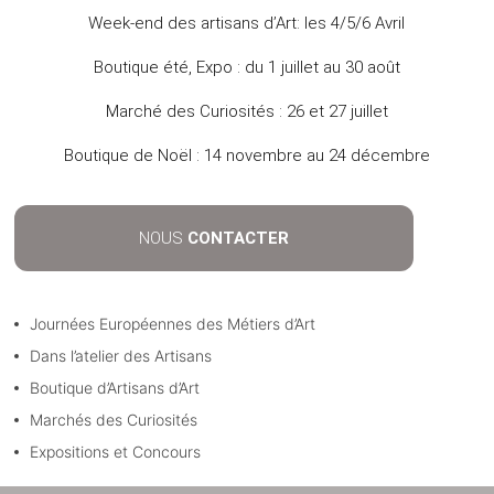
Week-end des artisans d’Art: les 4/5/6 Avril
Boutique été, Expo : du 1 juillet au 30 août
Marché des Curiosités : 26 et 27 juillet
Boutique de Noël : 14 novembre au 24 décembre
NOUS
CONTACTER
Journées Européennes des Métiers d’Art
Dans l’atelier des Artisans
Boutique d’Artisans d’Art
Marchés des Curiosités
Expositions et Concours